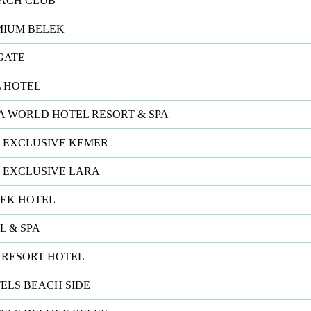
EACH CLUB
MIUM BELEK
GATE
 HOTEL
A WORLD HOTEL RESORT & SPA
 EXCLUSIVE KEMER
 EXCLUSIVE LARA
LEK HOTEL
L & SPA
 RESORT HOTEL
ELS BEACH SIDE