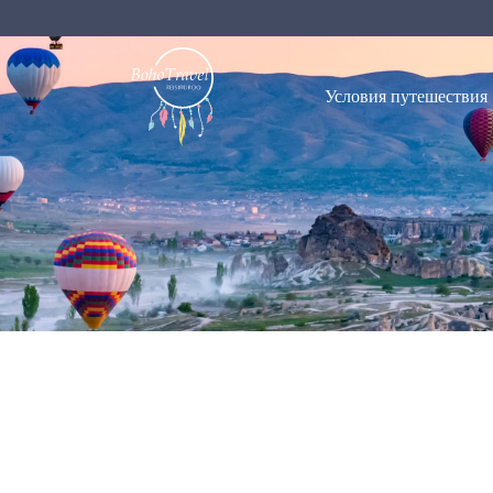
Условия путешествия
м