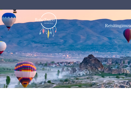
Reisitingimus