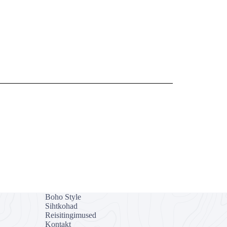
Boho Style
Sihtkohad
Reisitingimused
Kontakt