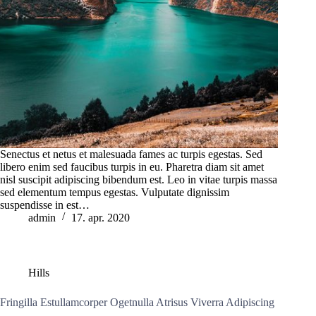
Senectus et netus et malesuada fames ac turpis egestas. Sed
libero enim sed faucibus turpis in eu. Pharetra diam sit amet
nisl suscipit adipiscing bibendum est. Leo in vitae turpis massa
sed elementum tempus egestas. Vulputate dignissim
suspendisse in est…
admin
17. apr. 2020
Hills
Fringilla Estullamcorper Ogetnulla Atrisus Viverra Adipiscing