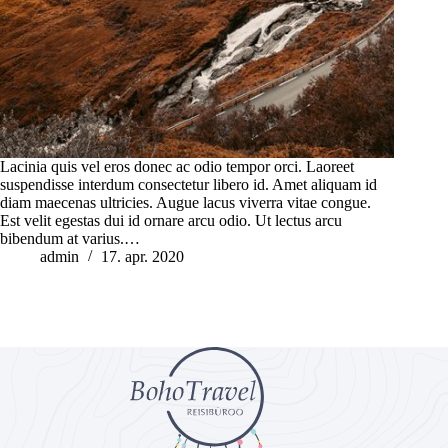
Lacinia quis vel eros donec ac odio tempor orci. Laoreet
suspendisse interdum consectetur libero id. Amet aliquam id
diam maecenas ultricies. Augue lacus viverra vitae congue.
Est velit egestas dui id ornare arcu odio. Ut lectus arcu
bibendum at varius.…
admin
17. apr. 2020