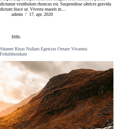
dictumst vestibulum rhoncus est. Suspendisse ultrices gravida
dictum fusce ut. Viverra mauris in…
admin
17. apr. 2020
Hills
Sitamet Risus Nullam Egetcras Ornare Vivamus
Felisbibendum